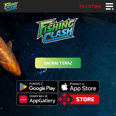
TSG.STORE
ZAGRAJ TERAZ