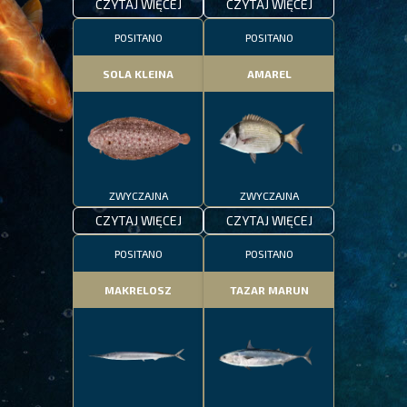
CZYTAJ WIĘCEJ
CZYTAJ WIĘCEJ
POSITANO
POSITANO
SOLA KLEINA
AMAREL
ZWYCZAJNA
ZWYCZAJNA
CZYTAJ WIĘCEJ
CZYTAJ WIĘCEJ
POSITANO
POSITANO
MAKRELOSZ
TAZAR MARUN