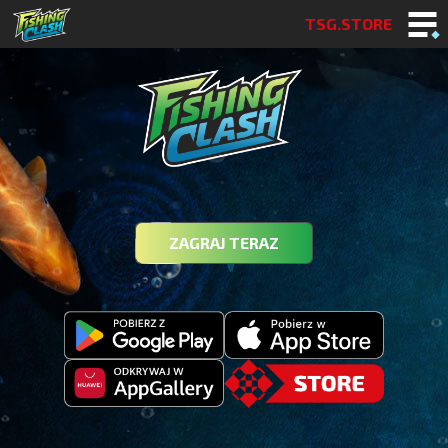
TSG.STORE
ZAGRAJ TERAZ