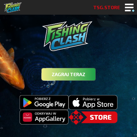
TSG.STORE
ZAGRAJ TERAZ