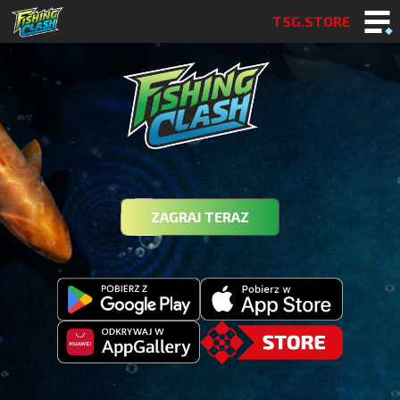
TSG.STORE
ZAGRAJ TERAZ