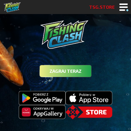
TSG.STORE
ZAGRAJ TERAZ