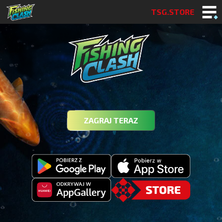
TSG.STORE
ZAGRAJ TERAZ