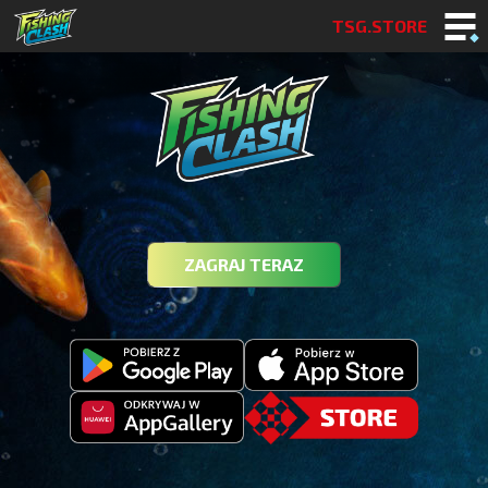
TSG.STORE
ZAGRAJ TERAZ