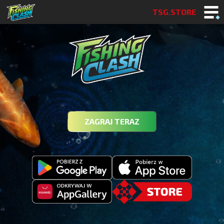
TSG.STORE
ZAGRAJ TERAZ