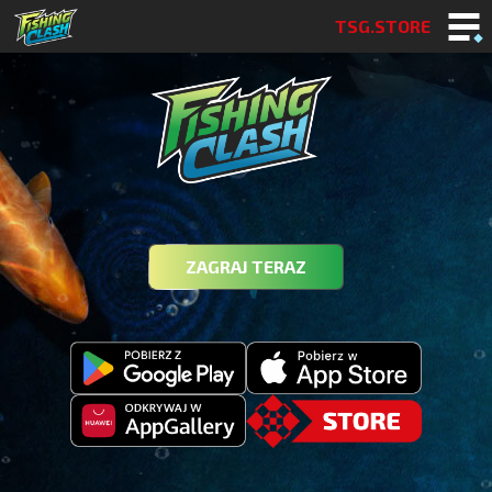
TSG.STORE
ZAGRAJ TERAZ