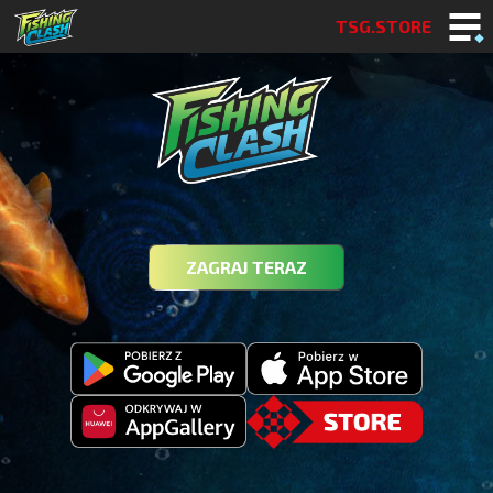
TSG.STORE
ZAGRAJ TERAZ