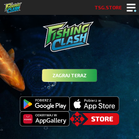
TSG.STORE
ZAGRAJ TERAZ