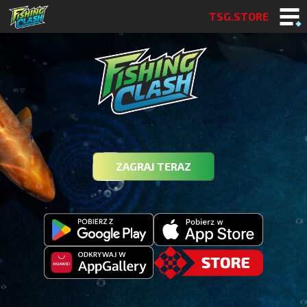
TSG.STORE
ZAGRAJ TERAZ