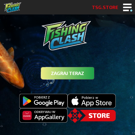
TSG.STORE
ZAGRAJ TERAZ