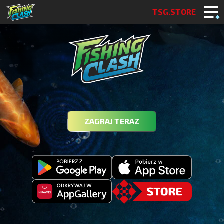
TSG.STORE
ZAGRAJ TERAZ