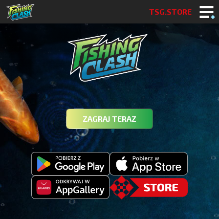
TSG.STORE
ZAGRAJ TERAZ