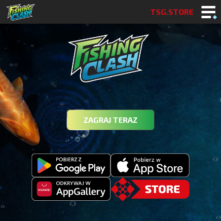
TSG.STORE
ZAGRAJ TERAZ