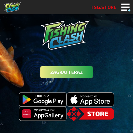
TSG.STORE
ZAGRAJ TERAZ