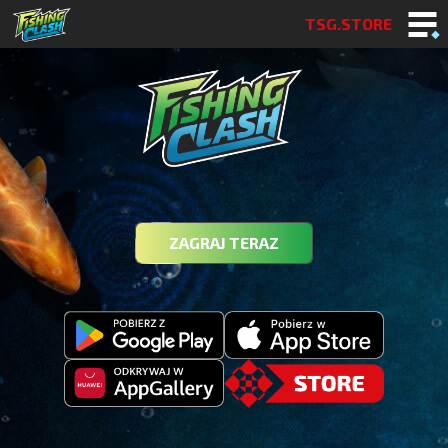
TSG.STORE
ZAGRAJ TERAZ