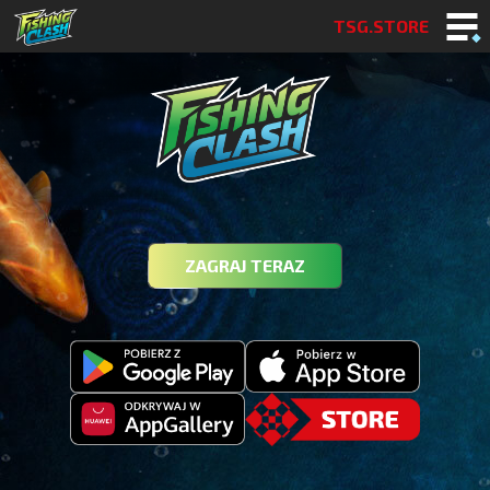
TSG.STORE
ZAGRAJ TERAZ