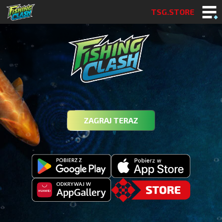
TSG.STORE
ZAGRAJ TERAZ