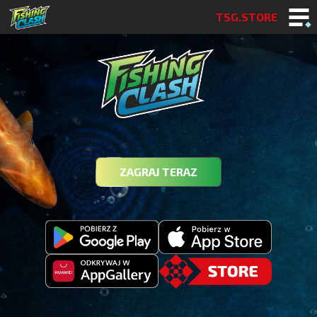
TSG.STORE
ZAGRAJ TERAZ