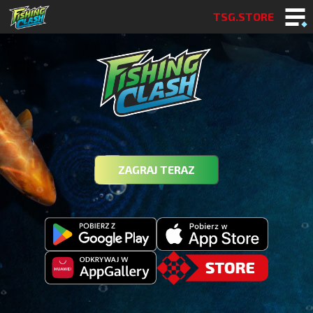
TSG.STORE
ZAGRAJ TERAZ