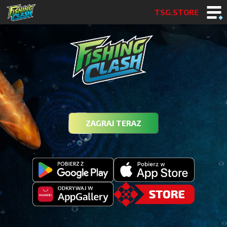
TSG.STORE
ZAGRAJ TERAZ