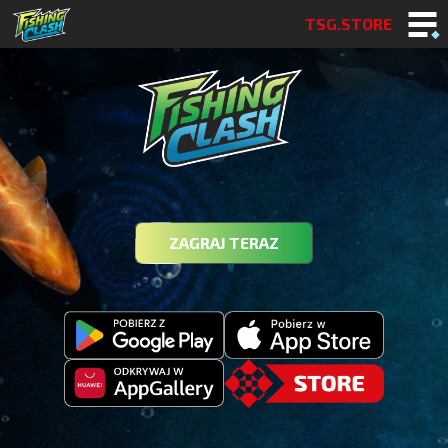
TSG.STORE
ZAGRAJ TERAZ