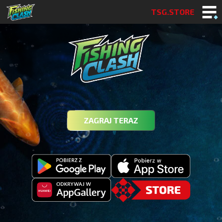
TSG.STORE
ZAGRAJ TERAZ