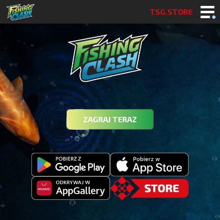
TSG.STORE
ZAGRAJ TERAZ