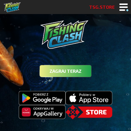
TSG.STORE
ZAGRAJ TERAZ