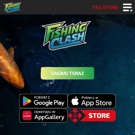
TSG.STORE
ZAGRAJ TERAZ