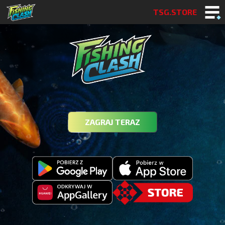
TSG.STORE
ZAGRAJ TERAZ