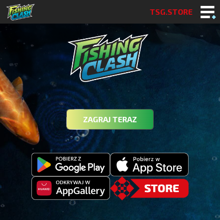
TSG.STORE
ZAGRAJ TERAZ