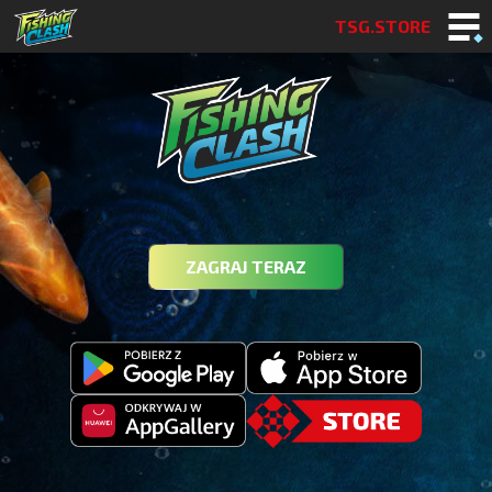
TSG.STORE
ZAGRAJ TERAZ