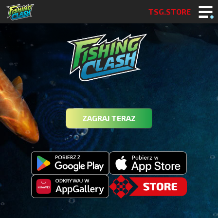
TSG.STORE
ZAGRAJ TERAZ