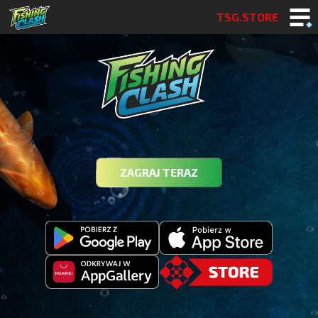
TSG.STORE
ZAGRAJ TERAZ