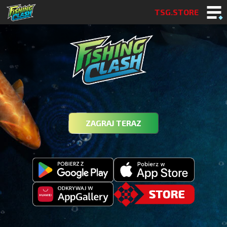
TSG.STORE
ZAGRAJ TERAZ