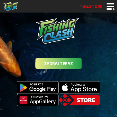
TSG.STORE
ZAGRAJ TERAZ