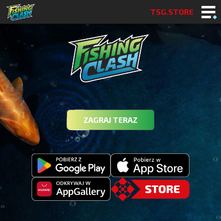
TSG.STORE
ZAGRAJ TERAZ