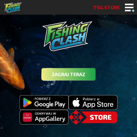
TSG.STORE
ZAGRAJ TERAZ