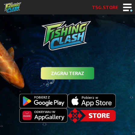
TSG.STORE
ZAGRAJ TERAZ