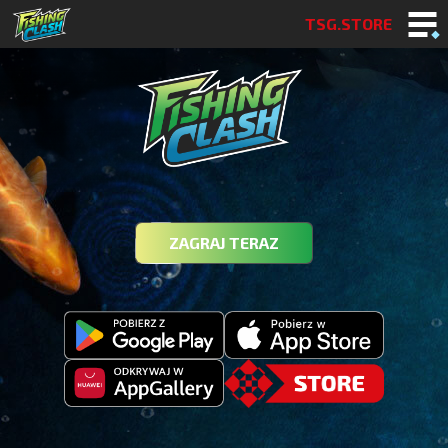
TSG.STORE
ZAGRAJ TERAZ