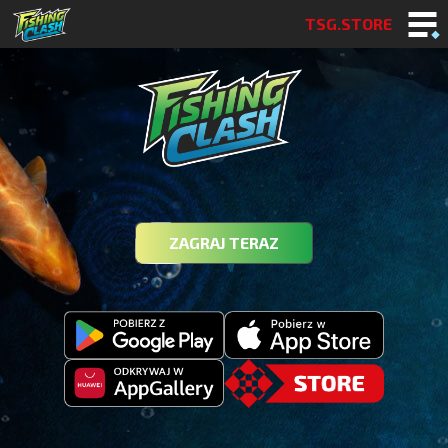
TSG.STORE
ZAGRAJ TERAZ