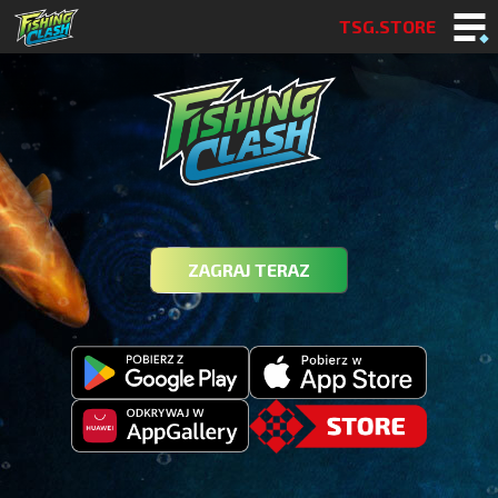
TSG.STORE
ZAGRAJ TERAZ