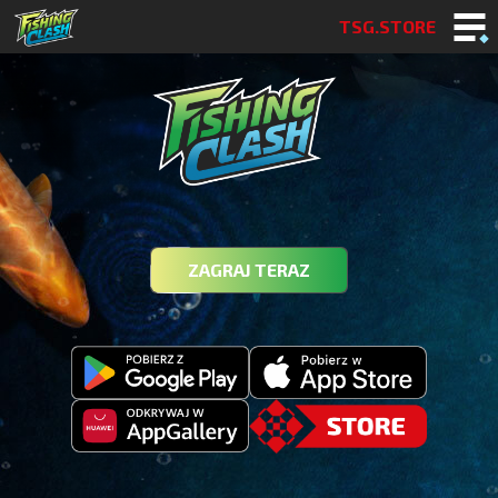
TSG.STORE
ZAGRAJ TERAZ