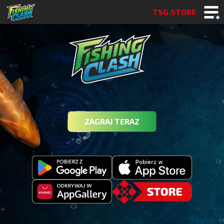
TSG.STORE
ZAGRAJ TERAZ