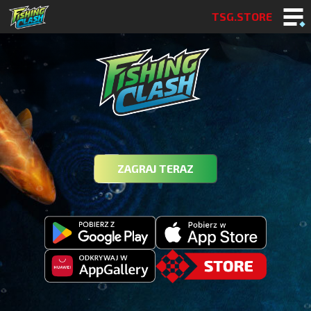
TSG.STORE
ZAGRAJ TERAZ