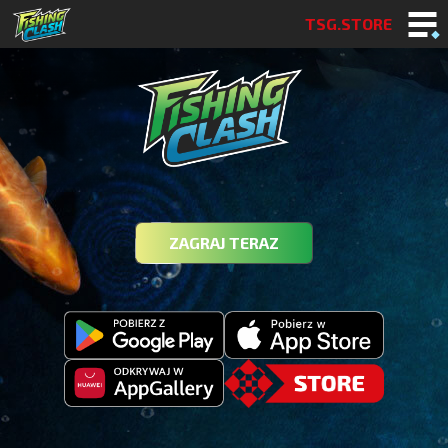
TSG.STORE
ZAGRAJ TERAZ