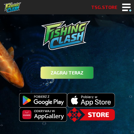
TSG.STORE
ZAGRAJ TERAZ