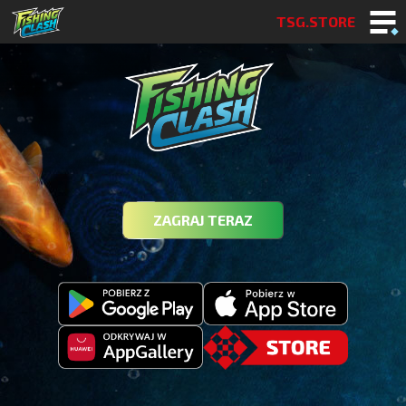
TSG.STORE
ZAGRAJ TERAZ