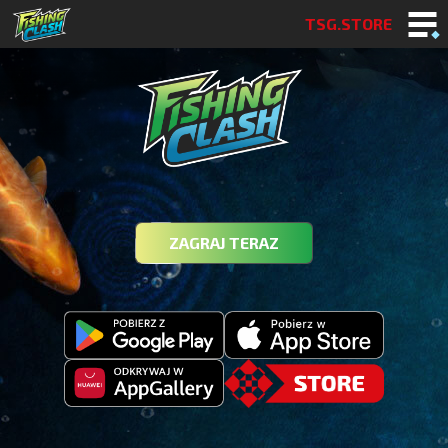
TSG.STORE
ZAGRAJ TERAZ