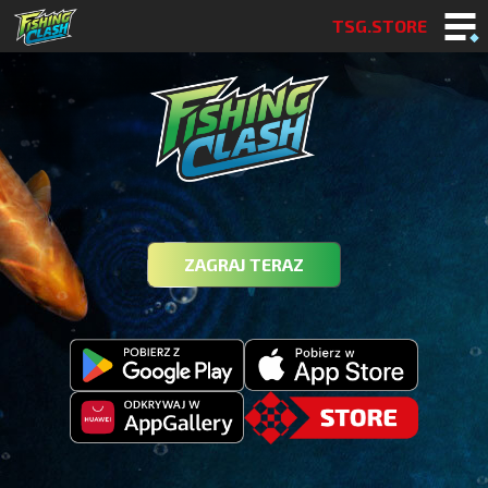
TSG.STORE
ZAGRAJ TERAZ